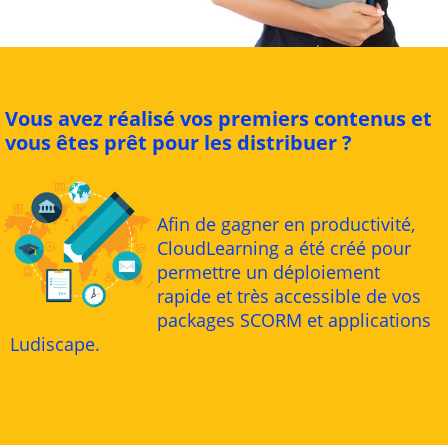
Vous avez réalisé vos premiers contenus et
vous êtes prêt pour les distribuer ?
Afin de gagner en productivité,
CloudLearning a été créé pour
permettre un déploiement
rapide et très accessible de vos
packages SCORM et applications
Ludiscape.