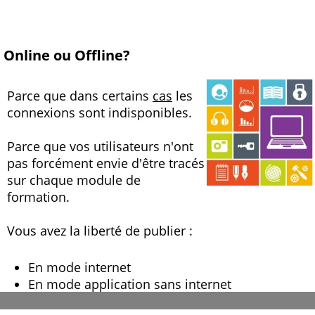
Online ou Offline?
Parce que dans certains
cas
les
connexions sont indisponibles.
Parce que vos utilisateurs n'ont
pas forcément envie d'être tracés
sur chaque module de
formation.
Vous avez la liberté de publier :
En mode internet
En mode application sans internet