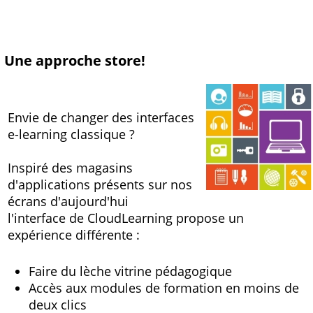
Une approche store!
Envie de changer des interfaces
e-learning classique ?
Inspiré des magasins
d'applications présents sur nos
écrans d'aujourd'hui
l'interface de CloudLearning propose un
expérience différente :
Faire du lèche vitrine pédagogique
Accès aux modules de formation en moins de
deux clics