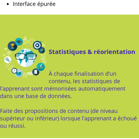
Interface épurée
Statistiques & réorientation
À chaque finalisation d’un
contenu, les statistiques de
l’apprenant sont mémorisées automatiquement
dans une base de données.
Faite des propositions de contenu (de niveau
supérieur ou inférieur) lorsque l’apprenant a échoué
ou réussi.